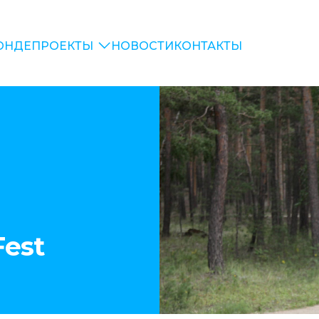
ОНДЕ
ПРОЕКТЫ
НОВОСТИ
КОНТАКТЫ
Fest