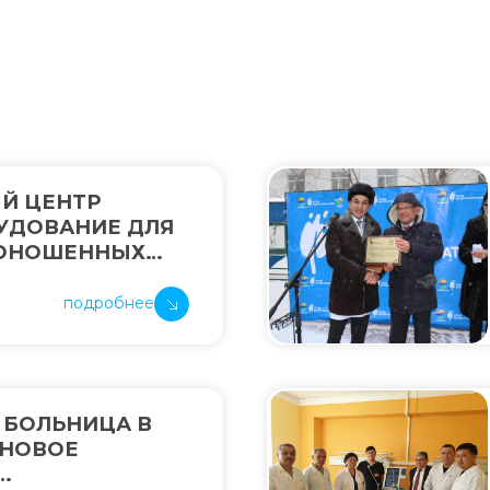
Й ЦЕНТР
УДОВАНИЕ ДЛЯ
ДОНОШЕННЫХ
ЫХ С ТЯЖЕЛОЙ
подробнее
 БОЛЬНИЦА В
 НОВОЕ