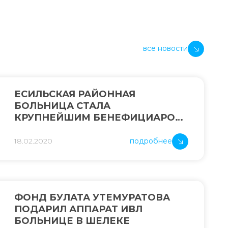
все новости
ЕСИЛЬСКАЯ РАЙОННАЯ
БОЛЬНИЦА СТАЛА
КРУПНЕЙШИМ БЕНЕФИЦИАРОМ
BURABIKE FEST
18.02.2020
подробнее
ФОНД БУЛАТА УТЕМУРАТОВА
ПОДАРИЛ АППАРАТ ИВЛ
БОЛЬНИЦЕ В ШЕЛЕКЕ