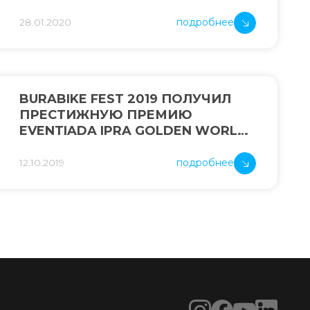
28.01.2020
подробнее
BURABIKE FEST 2019 ПОЛУЧИЛ
ПРЕСТИЖНУЮ ПРЕМИЮ
EVENTIADA IPRA GOLDEN WORLD
AWARDS
12.10.2019
подробнее