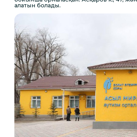
алатын болады.